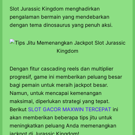
h
a
e
e
k
i
a
c
s
l
y
n
Slot Jurassic Kingdom menghadirkan
t
e
s
e
p
e
pengalaman bermain yang mendebarkan
s
b
e
g
e
dengan tema dinosaurus yang penuh aksi.
A
o
n
r
p
o
g
a
p
k
e
m
r
Dengan fitur cascading reels dan multiplier
progresif, game ini memberikan peluang besar
bagi pemain untuk meraih jackpot besar.
Namun, untuk mencapai kemenangan
maksimal, diperlukan strategi yang tepat.
Berikut
SLOT GACOR MAXWIN TERCEPAT
ini
akan memberikan beberapa tips jitu untuk
meningkatkan peluang Anda memenangkan
jackpot di Jurassic Kingdom!