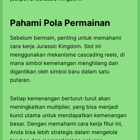
Pahami Pola Permainan
Sebelum bermain, penting untuk memahami
cara kerja Jurassic Kingdom. Slot ini
menggunakan mekanisme cascading reels, di
mana simbol kemenangan menghilang dan
digantikan oleh simbol baru dalam satu
putaran.
Setiap kemenangan berturut-turut akan
meningkatkan multiplier, yang bisa menjadi
kunci utama untuk mendapatkan kemenangan
besar. Dengan memahami cara kerja fitur ini,
Anda bisa lebih strategis dalam mengelola