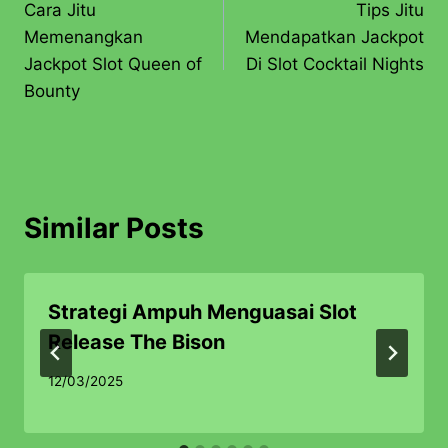
Cara Jitu
Tips Jitu
navigation
Memenangkan
Mendapatkan Jackpot
Jackpot Slot Queen of
Di Slot Cocktail Nights
Bounty
Similar Posts
Strategi Ampuh Menguasai Slot
Release The Bison
12/03/2025