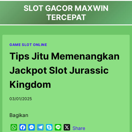
Skip
SLOT GACOR MAXWIN
to
TERCEPAT
content
GAME SLOT ONLINE
Tips Jitu Memenangkan
Jackpot Slot Jurassic
Kingdom
03/01/2025
Bagikan
W
F
M
T
S
L
X
Share