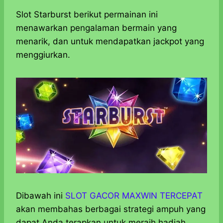
h
a
e
e
k
i
a
c
s
l
y
n
Slot Starburst berikut permainan ini
t
e
s
e
p
e
menawarkan pengalaman bermain yang
s
b
e
g
e
menarik, dan untuk mendapatkan jackpot yang
A
o
n
r
menggiurkan.
p
o
g
a
p
k
e
m
r
Dibawah ini
SLOT GACOR MAXWIN TERCEPAT
akan membahas berbagai strategi ampuh yang
dapat Anda terapkan untuk meraih hadiah