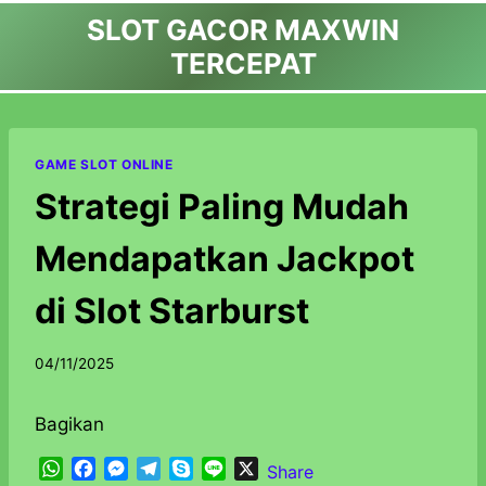
Skip
SLOT GACOR MAXWIN
to
TERCEPAT
content
GAME SLOT ONLINE
Strategi Paling Mudah
Mendapatkan Jackpot
di Slot Starburst
04/11/2025
Bagikan
W
F
M
T
S
L
X
Share