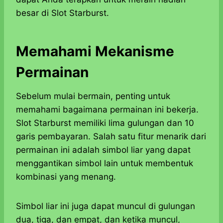
besar di Slot Starburst.
Memahami Mekanisme
Permainan
Sebelum mulai bermain, penting untuk
memahami bagaimana permainan ini bekerja.
Slot Starburst memiliki lima gulungan dan 10
garis pembayaran. Salah satu fitur menarik dari
permainan ini adalah simbol liar yang dapat
menggantikan simbol lain untuk membentuk
kombinasi yang menang.
Simbol liar ini juga dapat muncul di gulungan
dua, tiga, dan empat, dan ketika muncul,