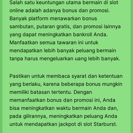
Salah satu keuntungan utama bermain di slot
online adalah adanya bonus dan promosi.
Banyak platform menawarkan bonus
sambutan, putaran gratis, dan promosi lainnya
yang dapat meningkatkan bankroll Anda.
Manfaatkan semua tawaran ini untuk
mendapatkan lebih banyak peluang bermain
tanpa harus mengeluarkan uang lebih banyak.
Pastikan untuk membaca syarat dan ketentuan
yang berlaku, karena beberapa bonus mungkin
memiliki batasan tertentu. Dengan
memanfaatkan bonus dan promosi ini, Anda
bisa meningkatkan waktu bermain Anda dan,
pada gilirannya, meningkatkan peluang Anda
untuk mendapatkan jackpot di slot Starburst.