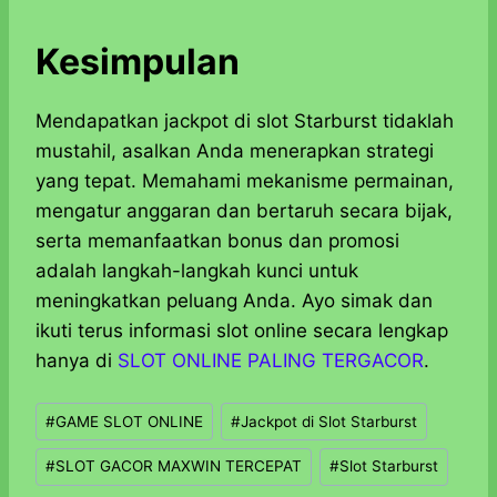
Kesimpulan
Mendapatkan jackpot di slot Starburst tidaklah
mustahil, asalkan Anda menerapkan strategi
yang tepat. Memahami mekanisme permainan,
mengatur anggaran dan bertaruh secara bijak,
serta memanfaatkan bonus dan promosi
adalah langkah-langkah kunci untuk
meningkatkan peluang Anda. Ayo simak dan
ikuti terus informasi slot online secara lengkap
hanya di
SLOT ONLINE PALING TERGACOR
.
Post
#
GAME SLOT ONLINE
#
Jackpot di Slot Starburst
Tags:
#
SLOT GACOR MAXWIN TERCEPAT
#
Slot Starburst