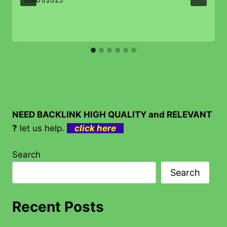
03/01/2025
NEED BACKLINK HIGH QUALITY and RELEVANT
?
let us help.
click here
Search
Search
Recent Posts