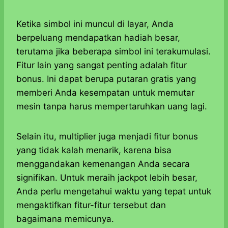
Ketika simbol ini muncul di layar, Anda
berpeluang mendapatkan hadiah besar,
terutama jika beberapa simbol ini terakumulasi.
Fitur lain yang sangat penting adalah fitur
bonus. Ini dapat berupa putaran gratis yang
memberi Anda kesempatan untuk memutar
mesin tanpa harus mempertaruhkan uang lagi.
Selain itu, multiplier juga menjadi fitur bonus
yang tidak kalah menarik, karena bisa
menggandakan kemenangan Anda secara
signifikan. Untuk meraih jackpot lebih besar,
Anda perlu mengetahui waktu yang tepat untuk
mengaktifkan fitur-fitur tersebut dan
bagaimana memicunya.