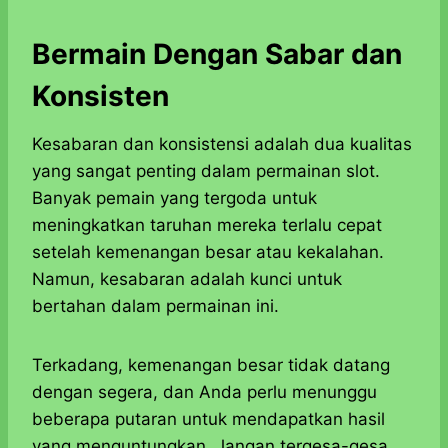
Bermain Dengan Sabar dan
Konsisten
Kesabaran dan konsistensi adalah dua kualitas
yang sangat penting dalam permainan slot.
Banyak pemain yang tergoda untuk
meningkatkan taruhan mereka terlalu cepat
setelah kemenangan besar atau kekalahan.
Namun, kesabaran adalah kunci untuk
bertahan dalam permainan ini.
Terkadang, kemenangan besar tidak datang
dengan segera, dan Anda perlu menunggu
beberapa putaran untuk mendapatkan hasil
yang menguntungkan. Jangan tergesa-gesa