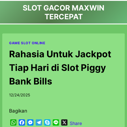
Skip
SLOT GACOR MAXWIN
to
TERCEPAT
content
GAME SLOT ONLINE
Rahasia Untuk Jackpot
Tiap Hari di Slot Piggy
Bank Bills
12/24/2025
Bagikan
W
F
M
T
S
L
X
Share