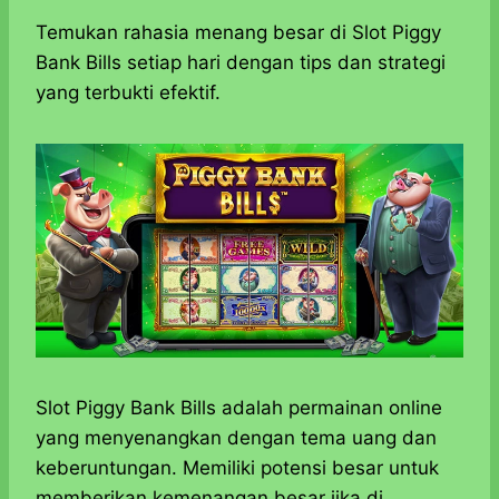
h
a
e
e
k
i
a
c
s
l
y
n
Temukan rahasia menang besar di Slot Piggy
t
e
s
e
p
e
Bank Bills setiap hari dengan tips dan strategi
s
b
e
g
e
yang terbukti efektif.
A
o
n
r
p
o
g
a
p
k
e
m
r
Slot Piggy Bank Bills adalah permainan online
yang menyenangkan dengan tema uang dan
keberuntungan. Memiliki potensi besar untuk
memberikan kemenangan besar jika di