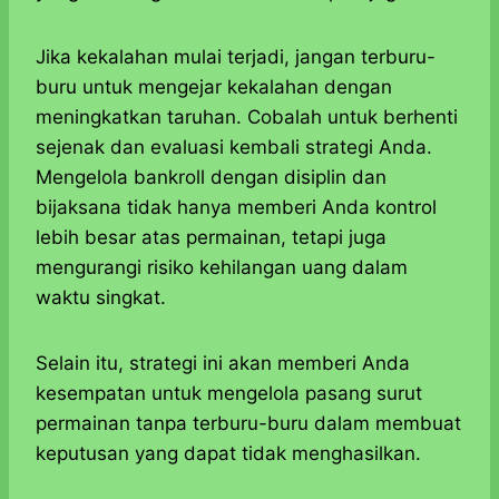
Jika kekalahan mulai terjadi, jangan terburu-
buru untuk mengejar kekalahan dengan
meningkatkan taruhan. Cobalah untuk berhenti
sejenak dan evaluasi kembali strategi Anda.
Mengelola bankroll dengan disiplin dan
bijaksana tidak hanya memberi Anda kontrol
lebih besar atas permainan, tetapi juga
mengurangi risiko kehilangan uang dalam
waktu singkat.
Selain itu, strategi ini akan memberi Anda
kesempatan untuk mengelola pasang surut
permainan tanpa terburu-buru dalam membuat
keputusan yang dapat tidak menghasilkan.