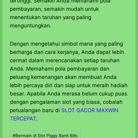
tertinggi. Semakin Anda memahami pola
pembayaran, semakin mudah untuk
menentukan taruhan yang paling
menguntungkan.
Dengan mengetahui simbol mana yang paling
berharga dan cara kerjanya, Anda dapat lebih
cermat dalam merencanakan setiap taruhan
Anda. Memahami pola pembayaran dan
peluang kemenangan akan membuat Anda
lebih percaya diri dan siap untuk meraih hadiah
besar. Apabila Anda merasa belum cukup puas
dengan pengalaman slot yang biasa, cobalah
petualangan baru di
SLOT GACOR MAXWIN
TERCEPAT
.
Post
#
Bermain di Slot Piggy Bank Bills