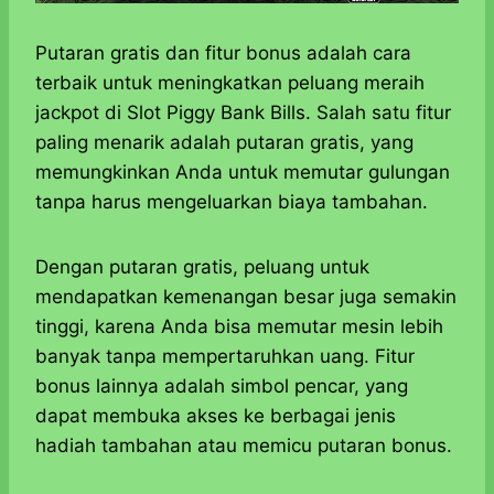
Putaran gratis dan fitur bonus adalah cara
terbaik untuk meningkatkan peluang meraih
jackpot di Slot Piggy Bank Bills. Salah satu fitur
paling menarik adalah putaran gratis, yang
memungkinkan Anda untuk memutar gulungan
tanpa harus mengeluarkan biaya tambahan.
Dengan putaran gratis, peluang untuk
mendapatkan kemenangan besar juga semakin
tinggi, karena Anda bisa memutar mesin lebih
banyak tanpa mempertaruhkan uang. Fitur
bonus lainnya adalah simbol pencar, yang
dapat membuka akses ke berbagai jenis
hadiah tambahan atau memicu putaran bonus.