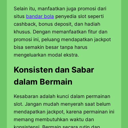
Selain itu, manfaatkan juga promosi dari
situs
bandar bola
penyedia slot seperti
cashback, bonus deposit, dan hadiah
khusus. Dengan memanfaatkan fitur dan
promosi ini, peluang mendapatkan jackpot
bisa semakin besar tanpa harus
mengeluarkan modal ekstra.
Konsisten dan Sabar
dalam Bermain
Kesabaran adalah kunci dalam permainan
slot. Jangan mudah menyerah saat belum
mendapatkan jackpot, karena permainan ini
memang membutuhkan waktu dan
konsistensi. Bermain secara rutin dan