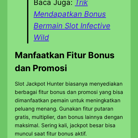
Baca Juga:
Trik
Mendapatkan Bonus
Bermain Slot Infective
Wild
Manfaatkan Fitur Bonus
dan Promosi
Slot Jackpot Hunter biasanya menyediakan
berbagai fitur bonus dan promosi yang bisa
dimanfaatkan pemain untuk meningkatkan
peluang menang. Gunakan fitur putaran
gratis, multiplier, dan bonus lainnya dengan
maksimal. Sering kali, jackpot besar bisa
muncul saat fitur bonus aktif.