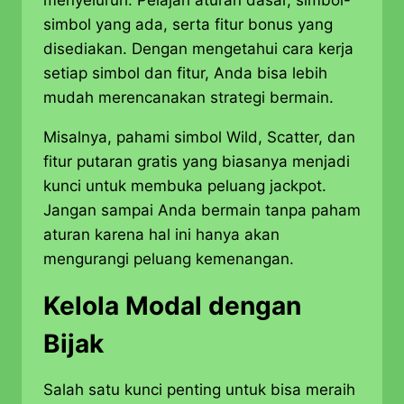
menyeluruh. Pelajari aturan dasar, simbol-
simbol yang ada, serta fitur bonus yang
disediakan. Dengan mengetahui cara kerja
setiap simbol dan fitur, Anda bisa lebih
mudah merencanakan strategi bermain.
Misalnya, pahami simbol Wild, Scatter, dan
fitur putaran gratis yang biasanya menjadi
kunci untuk membuka peluang jackpot.
Jangan sampai Anda bermain tanpa paham
aturan karena hal ini hanya akan
mengurangi peluang kemenangan.
Kelola Modal dengan
Bijak
Salah satu kunci penting untuk bisa meraih