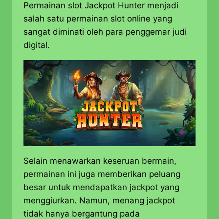
Permainan slot Jackpot Hunter menjadi
salah satu permainan slot online yang
sangat diminati oleh para penggemar judi
digital.
Selain menawarkan keseruan bermain,
permainan ini juga memberikan peluang
besar untuk mendapatkan jackpot yang
menggiurkan. Namun, menang jackpot
tidak hanya bergantung pada