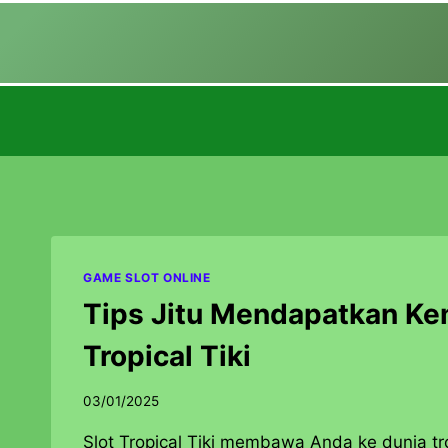
Skip
to
content
GAME SLOT ONLINE
Tips Jitu Mendapatkan Ke
Tropical Tiki
03/01/2025
Slot Tropical Tiki membawa Anda ke dunia tr