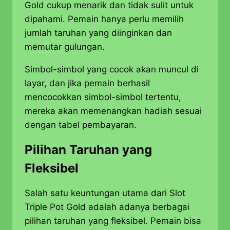
Gold cukup menarik dan tidak sulit untuk
dipahami. Pemain hanya perlu memilih
jumlah taruhan yang diinginkan dan
memutar gulungan.
Simbol-simbol yang cocok akan muncul di
layar, dan jika pemain berhasil
mencocokkan simbol-simbol tertentu,
mereka akan memenangkan hadiah sesuai
dengan tabel pembayaran.
Pilihan Taruhan yang
Fleksibel
Salah satu keuntungan utama dari Slot
Triple Pot Gold adalah adanya berbagai
pilihan taruhan yang fleksibel. Pemain bisa