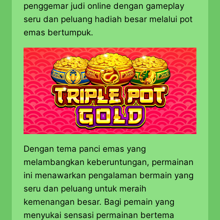
penggemar judi online dengan gameplay
seru dan peluang hadiah besar melalui pot
emas bertumpuk.
Dengan tema panci emas yang
melambangkan keberuntungan, permainan
ini menawarkan pengalaman bermain yang
seru dan peluang untuk meraih
kemenangan besar. Bagi pemain yang
menyukai sensasi permainan bertema