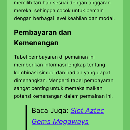
memilih taruhan sesuai dengan anggaran
mereka, sehingga cocok untuk pemain
dengan berbagai level keahlian dan modal.
Pembayaran dan
Kemenangan
Tabel pembayaran di pemainan ini
memberikan informasi lengkap tentang
kombinasi simbol dan hadiah yang dapat
dimenangkan. Mengerti tabel pembayaran
sangat penting untuk memaksimalkan
potensi kemenangan dalam permainan ini.
Baca Juga:
Slot Aztec
Gems Megaways