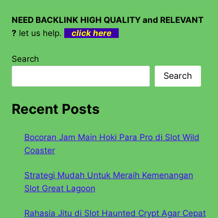
NEED BACKLINK HIGH QUALITY and RELEVANT
?
let us help.
click here
Search
Search
Recent Posts
Bocoran Jam Main Hoki Para Pro di Slot Wild
Coaster
Strategi Mudah Untuk Meraih Kemenangan
Slot Great Lagoon
Rahasia Jitu di Slot Haunted Crypt Agar Cepat