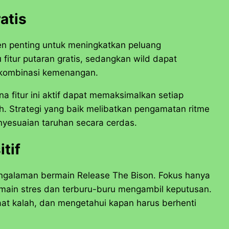
atis
en penting untuk meningkatkan peluang
itur putaran gratis, sedangkan wild dapat
 kombinasi kemenangan.
fitur ini aktif dapat memaksimalkan setiap
h. Strategi yang baik melibatkan pengamatan ritme
nyesuaian taruhan secara cerdas.
tif
ngalaman bermain Release The Bison. Fokus hanya
ain stres dan terburu-buru mengambil keputusan.
saat kalah, dan mengetahui kapan harus berhenti