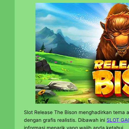
Slot Release The Bison menghadirkan tema a
dengan grafis realistis. Dibawah ini
SLOT GA
informasi menarik yang wajib anda ketahui.