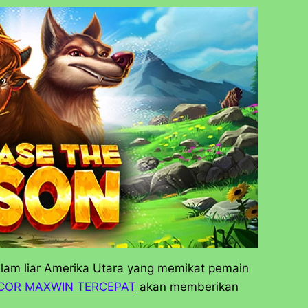
lam liar Amerika Utara yang memikat pemain
COR MAXWIN TERCEPAT
akan memberikan