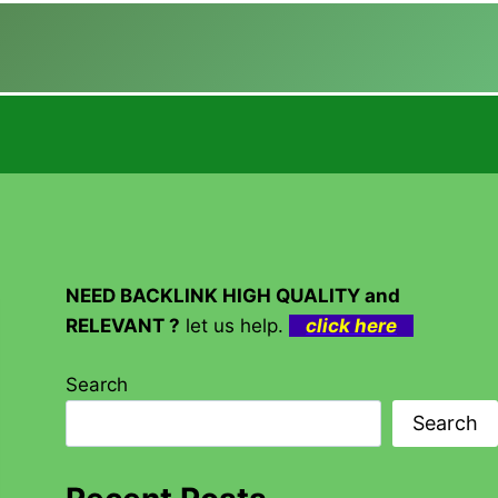
NEED BACKLINK HIGH QUALITY and
RELEVANT ?
let us help.
click here
Search
Search