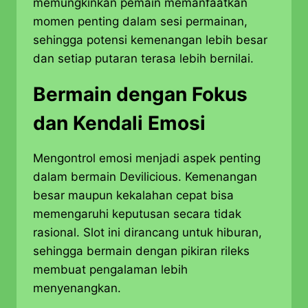
memungkinkan pemain memanfaatkan
momen penting dalam sesi permainan,
sehingga potensi kemenangan lebih besar
dan setiap putaran terasa lebih bernilai.
Bermain dengan Fokus
dan Kendali Emosi
Mengontrol emosi menjadi aspek penting
dalam bermain Devilicious. Kemenangan
besar maupun kekalahan cepat bisa
memengaruhi keputusan secara tidak
rasional. Slot ini dirancang untuk hiburan,
sehingga bermain dengan pikiran rileks
membuat pengalaman lebih
menyenangkan.