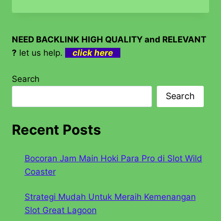
NEED BACKLINK HIGH QUALITY and RELEVANT
?
let us help.
click here
Search
Search
Recent Posts
Bocoran Jam Main Hoki Para Pro di Slot Wild
Coaster
Strategi Mudah Untuk Meraih Kemenangan
Slot Great Lagoon