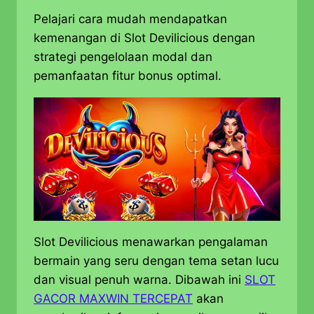
Pelajari cara mudah mendapatkan
kemenangan di Slot Devilicious dengan
strategi pengelolaan modal dan
pemanfaatan fitur bonus optimal.
Slot Devilicious menawarkan pengalaman
bermain yang seru dengan tema setan lucu
dan visual penuh warna. Dibawah ini
SLOT
GACOR MAXWIN TERCEPAT
akan