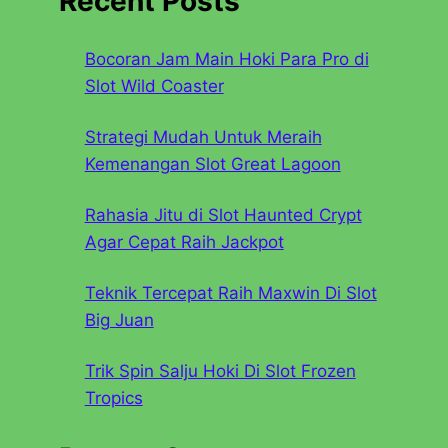
Recent Posts
Bocoran Jam Main Hoki Para Pro di
Slot Wild Coaster
Strategi Mudah Untuk Meraih
Kemenangan Slot Great Lagoon
Rahasia Jitu di Slot Haunted Crypt
Agar Cepat Raih Jackpot
Teknik Tercepat Raih Maxwin Di Slot
Big Juan
Trik Spin Salju Hoki Di Slot Frozen
Tropics