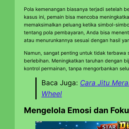
Pola kemenangan biasanya terjadi setelah 
kasus ini, pemain bisa mencoba meningkatkan
memaksimalkan peluang ketika simbol-simb
tentang pola pembayaran, Anda bisa menen
atau menurunkannya sesuai dengan hasil yan
Namun, sangat penting untuk tidak terbawa
berlebihan. Meningkatkan taruhan dengan b
kontrol permainan, tanpa mengorbankan sel
Baca Juga:
Cara Jitu Mera
Wheel
Mengelola Emosi dan Foku