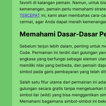
favorit di kalangan pemain. Namun, untuk 
kemenangan, pemain perlu memahami strategi
TERCEPAT
ini, kami akan membahas cara-car
cermat, agar Anda dapat meraih kemenangan
Memahami Dasar-Dasar P
Sebelum terjun lebih dalam, penting untuk 
Code. Permainan ini terdiri dari gulungan ya
angkasa yang berfungsi sebagai elemen uta
memiliki nilai yang berbeda, dan pemain d
simbol pada garis pembayaran yang telah di
Salah satu fitur utama dari permainan ini ad
gulungan secara gratis tanpa mengeluarkan t
simbol liar (wild) yang bisa menggantikan 
Memahami bagaimana simbol-simbol ini beke