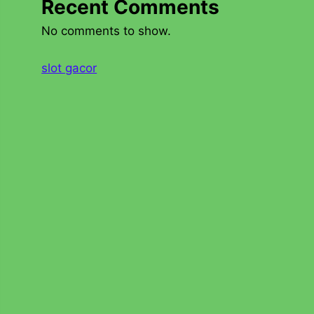
Recent Comments
No comments to show.
slot gacor