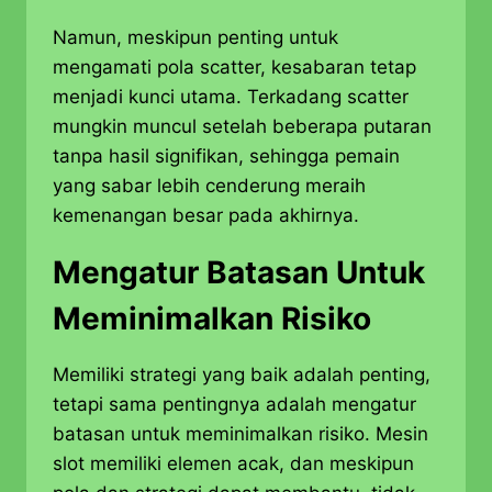
Namun, meskipun penting untuk
mengamati pola scatter, kesabaran tetap
menjadi kunci utama. Terkadang scatter
mungkin muncul setelah beberapa putaran
tanpa hasil signifikan, sehingga pemain
yang sabar lebih cenderung meraih
kemenangan besar pada akhirnya.
Mengatur Batasan Untuk
Meminimalkan Risiko
Memiliki strategi yang baik adalah penting,
tetapi sama pentingnya adalah mengatur
batasan untuk meminimalkan risiko. Mesin
slot memiliki elemen acak, dan meskipun