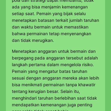
pola dan strategi dapat membantu, tidak
ada yang bisa menjamin kemenangan
setiap saat. Pemain yang bijak selalu
menetapkan batasan terkait jumlah taruhan
dan waktu bermain untuk memastikan
bahwa permainan tetap menyenangkan
dan tidak merugikan.
Menetapkan anggaran untuk bermain dan
berpegang pada anggaran tersebut adalah
langkah pertama dalam mengelola risiko.
Pemain yang mengatur batas taruhan
sesuai dengan anggaran mereka akan lebih
bisa menikmati permainan tanpa khawatir
tentang kerugian besar. Selain itu,
menghindari taruhan berlebihan saat tidak
mendapatkan kemenangan juga penting