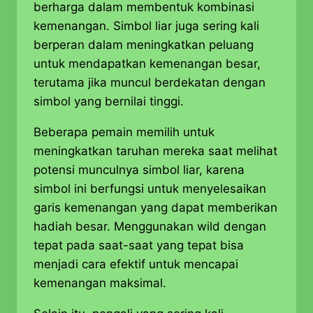
berharga dalam membentuk kombinasi
kemenangan. Simbol liar juga sering kali
berperan dalam meningkatkan peluang
untuk mendapatkan kemenangan besar,
terutama jika muncul berdekatan dengan
simbol yang bernilai tinggi.
Beberapa pemain memilih untuk
meningkatkan taruhan mereka saat melihat
potensi munculnya simbol liar, karena
simbol ini berfungsi untuk menyelesaikan
garis kemenangan yang dapat memberikan
hadiah besar. Menggunakan wild dengan
tepat pada saat-saat yang tepat bisa
menjadi cara efektif untuk mencapai
kemenangan maksimal.