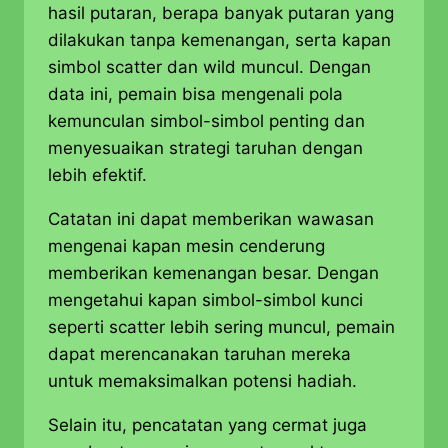
hasil putaran, berapa banyak putaran yang
dilakukan tanpa kemenangan, serta kapan
simbol scatter dan wild muncul. Dengan
data ini, pemain bisa mengenali pola
kemunculan simbol-simbol penting dan
menyesuaikan strategi taruhan dengan
lebih efektif.
Catatan ini dapat memberikan wawasan
mengenai kapan mesin cenderung
memberikan kemenangan besar. Dengan
mengetahui kapan simbol-simbol kunci
seperti scatter lebih sering muncul, pemain
dapat merencanakan taruhan mereka
untuk memaksimalkan potensi hadiah.
Selain itu, pencatatan yang cermat juga