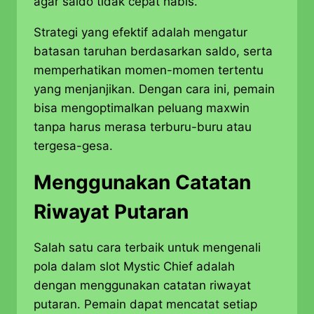
agar saldo tidak cepat habis.
Strategi yang efektif adalah mengatur
batasan taruhan berdasarkan saldo, serta
memperhatikan momen-momen tertentu
yang menjanjikan. Dengan cara ini, pemain
bisa mengoptimalkan peluang maxwin
tanpa harus merasa terburu-buru atau
tergesa-gesa.
Menggunakan Catatan
Riwayat Putaran
Salah satu cara terbaik untuk mengenali
pola dalam slot Mystic Chief adalah
dengan menggunakan catatan riwayat
putaran. Pemain dapat mencatat setiap