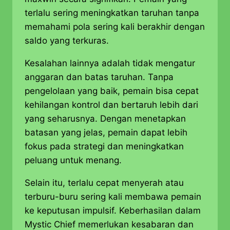
terlalu sering meningkatkan taruhan tanpa
memahami pola sering kali berakhir dengan
saldo yang terkuras.
Kesalahan lainnya adalah tidak mengatur
anggaran dan batas taruhan. Tanpa
pengelolaan yang baik, pemain bisa cepat
kehilangan kontrol dan bertaruh lebih dari
yang seharusnya. Dengan menetapkan
batasan yang jelas, pemain dapat lebih
fokus pada strategi dan meningkatkan
peluang untuk menang.
Selain itu, terlalu cepat menyerah atau
terburu-buru sering kali membawa pemain
ke keputusan impulsif. Keberhasilan dalam
Mystic Chief memerlukan kesabaran dan