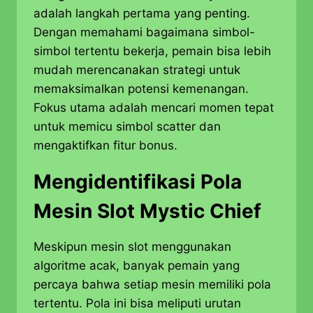
adalah langkah pertama yang penting.
Dengan memahami bagaimana simbol-
simbol tertentu bekerja, pemain bisa lebih
mudah merencanakan strategi untuk
memaksimalkan potensi kemenangan.
Fokus utama adalah mencari momen tepat
untuk memicu simbol scatter dan
mengaktifkan fitur bonus.
Mengidentifikasi Pola
Mesin Slot Mystic Chief
Meskipun mesin slot menggunakan
algoritme acak, banyak pemain yang
percaya bahwa setiap mesin memiliki pola
tertentu. Pola ini bisa meliputi urutan