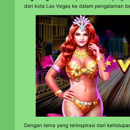
dari kota Las Vegas ke dalam pengalaman b
Dengan tema yang terinspirasi dari kehidupan 