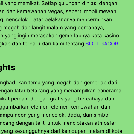
il yang memikat. Setiap gulungan dihiasi dengan
an dan kemewahan Vegas, seperti mobil mewah,
ng mencolok. Latar belakangnya mencerminkan
 megah dan langit malam yang bercahaya,
n yang ingin merasakan gemerlapnya kota kasino
ngkap dan terbaru dari kami tentang
SLOT GACOR
ghts
enghadirkan tema yang megah dan gemerlap dari
Dengan latar belakang yang menampilkan panorama
ikat pemain dengan grafis yang bercahaya dan
menggambarkan elemen-elemen kemewahan dan
 lampu neon yang mencolok, dadu, dan simbol-
rancang dengan teliti untuk menciptakan atmosfer
a yang sesungguhnya dari kehidupan malam di kota