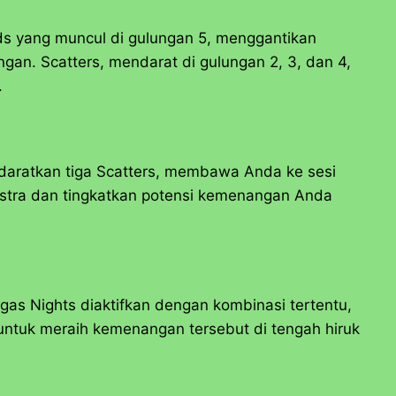
s yang muncul di gulungan 5, menggantikan
n. Scatters, mendarat di gulungan 2, 3, dan 4,
.
ndaratkan tiga Scatters, membawa Anda ke sesi
ekstra dan tingkatkan potensi kemenangan Anda
gas Nights diaktifkan dengan kombinasi tertentu,
tuk meraih kemenangan tersebut di tengah hiruk