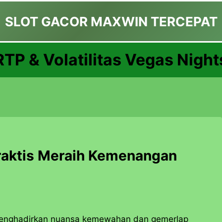
SLOT GACOR MAXWIN TERCEPAT
RTP & Volatilitas Vegas Night
raktis Meraih Kemenangan
menghadirkan nuansa kemewahan dan gemerlap