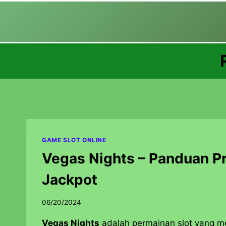
Skip
to
content
GAME SLOT ONLINE
Vegas Nights – Panduan P
Jackpot
06/20/2024
Vegas Nights
adalah permainan slot yang 