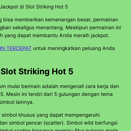
ng bisa memberikan kemenangan besar, permainan
kan sekaligus menantang. Meskipun permainan ini
h yang dapat membantu Anda meraih jackpot.
IN TERCEPAT
untuk meningkatkan peluang Anda
 Slot Striking Hot 5
m mulai bermain adalah mengenali cara kerja dan
t 5. Mesin ini terdiri dari 5 gulungan dengan tema
simbol lainnya.
gai simbol khusus yang dapat mempengaruhi
dan simbol pencar (scatter). Simbol wild berfungsi
mbol scatter biasanya memicu fitur putaran gratis.