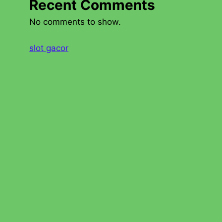
Recent Comments
No comments to show.
slot gacor