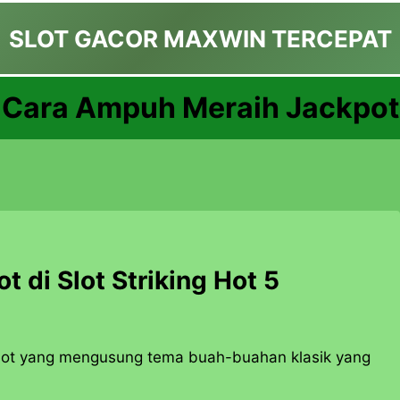
SLOT GACOR MAXWIN TERCEPAT
Cara Ampuh Meraih Jackpot
 di Slot Striking Hot 5
 slot yang mengusung tema buah-buahan klasik yang