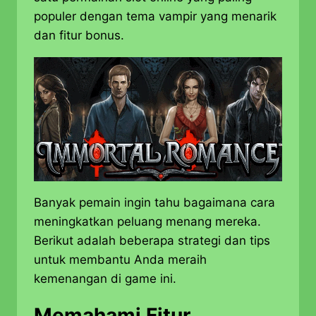
populer dengan tema vampir yang menarik
dan fitur bonus.
Banyak pemain ingin tahu bagaimana cara
meningkatkan peluang menang mereka.
Berikut adalah beberapa strategi dan tips
untuk membantu Anda meraih
kemenangan di game ini.
Memahami Fitur