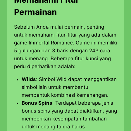
Permainan
Sebelum Anda mulai bermain, penting
untuk memahami fitur-fitur yang ada dalam
game Immortal Romance. Game ini memiliki
5 gulungan dan 3 baris dengan 243 cara
untuk menang. Beberapa fitur kunci yang
perlu diperhatikan adalah:
Wilds
: Simbol Wild dapat menggantikan
simbol lain untuk membantu
membentuk kombinasi kemenangan.
Bonus Spins
: Terdapat beberapa jenis
bonus spins yang dapat diaktifkan, yang
memberikan kesempatan tambahan
untuk menang tanpa harus