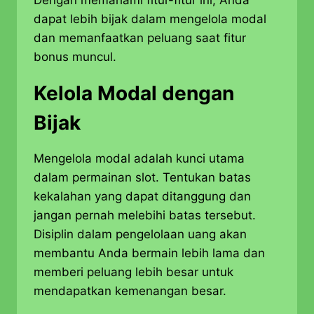
Dengan memahami fitur-fitur ini, Anda
dapat lebih bijak dalam mengelola modal
dan memanfaatkan peluang saat fitur
bonus muncul.
Kelola Modal dengan
Bijak
Mengelola modal adalah kunci utama
dalam permainan slot. Tentukan batas
kekalahan yang dapat ditanggung dan
jangan pernah melebihi batas tersebut.
Disiplin dalam pengelolaan uang akan
membantu Anda bermain lebih lama dan
memberi peluang lebih besar untuk
mendapatkan kemenangan besar.