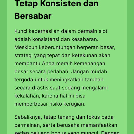
Tetap Konsisten dan
Bersabar
Kunci keberhasilan dalam bermain slot
adalah konsistensi dan kesabaran.
Meskipun keberuntungan berperan besar,
strategi yang tepat dan ketekunan akan
membantu Anda meraih kemenangan
besar secara perlahan. Jangan mudah
tergoda untuk meningkatkan taruhan
secara drastis saat sedang mengalami
kekalahan, karena hal ini bisa
memperbesar risiko kerugian.
Sebaliknya, tetap tenang dan fokus pada
permainan, serta berusaha memanfaatkan
setiap peluang bonus yang muncul. Dengan