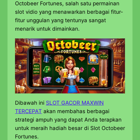
Octobeer Fortunes, salah satu permainan
slot vidio yang menawarkan berbagai fitur-
fitur unggulan yang tentunya sangat
menarik untuk dimainkan.
Dibawah ini
SLOT GACOR MAXWIN
TERCEPAT
akan membahas berbagai
strategi ampuh yang dapat Anda terapkan
untuk meraih hadiah besar di Slot Octobeer
Fortunes.